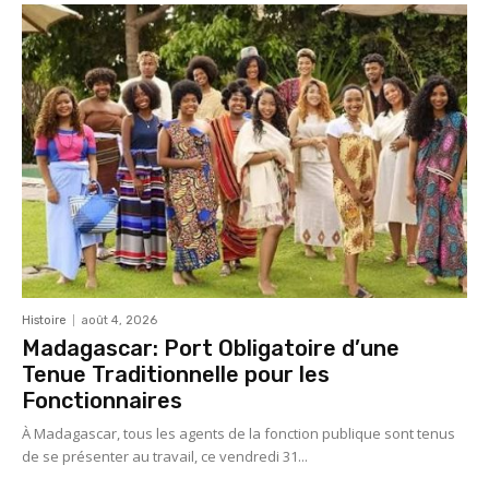
Histoire
août 4, 2026
Madagascar: Port Obligatoire d’une
Tenue Traditionnelle pour les
Fonctionnaires
À Madagascar, tous les agents de la fonction publique sont tenus
de se présenter au travail, ce vendredi 31...