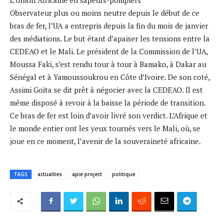
Observateur plus ou moins neutre depuis le début de ce
bras de fer, l’UA a entrepris depuis la fin du mois de janvier
des médiations. Le but étant d’apaiser les tensions entre la
CEDEAO et le Mali. Le président de la Commission de l’UA,
Moussa Faki, s’est rendu tour à tour à Bamako, à Dakar au
Sénégal et à Yamoussoukrou en Côte d’Ivoire. De son coté,
Assimi Goïta se dit prêt à négocier avec la CEDEAO. Il est
même disposé à revoir à la baisse la période de transition.
Ce bras de fer est loin d’avoir livré son verdict. L’Afrique et
le monde entier ont les yeux tournés vers le Mali, où, se
joue en ce moment, l’avenir de la souveraineté africaine.
TAGS
actualites
apie project
politique