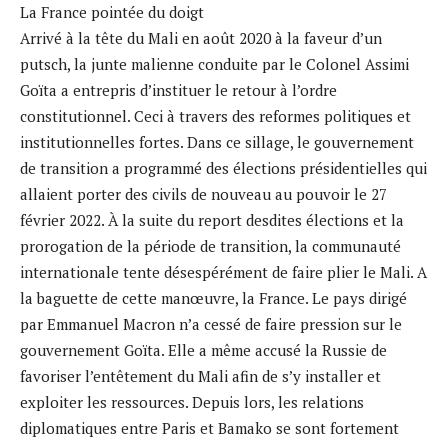
La France pointée du doigt
Arrivé à la tête du Mali en août 2020 à la faveur d’un
putsch, la junte malienne conduite par le Colonel Assimi
Goïta a entrepris d’instituer le retour à l’ordre
constitutionnel. Ceci à travers des reformes politiques et
institutionnelles fortes. Dans ce sillage, le gouvernement
de transition a programmé des élections présidentielles qui
allaient porter des civils de nouveau au pouvoir le 27
février 2022. À la suite du report desdites élections et la
prorogation de la période de transition, la communauté
internationale tente désespérément de faire plier le Mali. A
la baguette de cette manœuvre, la France. Le pays dirigé
par Emmanuel Macron n’a cessé de faire pression sur le
gouvernement Goïta. Elle a même accusé la Russie de
favoriser l’entêtement du Mali afin de s’y installer et
exploiter les ressources. Depuis lors, les relations
diplomatiques entre Paris et Bamako se sont fortement