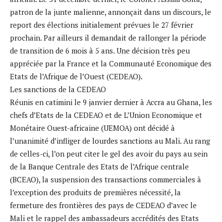
patron de la junte malienne, annonçait dans un discours, le
report des élections initialement prévues le 27 février
prochain. Par ailleurs il demandait de rallonger la période
de transition de 6 mois à 5 ans. Une décision très peu
appréciée par la France et la Communauté Economique des
Etats de l’Afrique de l’Ouest (CEDEAO).
Les sanctions de la CEDEAO
Réunis en catimini le 9 janvier dernier à Accra au Ghana, les
chefs d’Etats de la CEDEAO et de L’Union Economique et
Monétaire Ouest-africaine (UEMOA) ont décidé à
l’unanimité d’infliger de lourdes sanctions au Mali. Au rang
de celles-ci, l’on peut citer le gel des avoir du pays au sein
de la Banque Centrale des Etats de l’Afrique centrale
(BCEAO), la suspension des transactions commerciales à
l’exception des produits de premières nécessité, la
fermeture des frontières des pays de CEDEAO d’avec le
Mali et le rappel des ambassadeurs accrédités des Etats