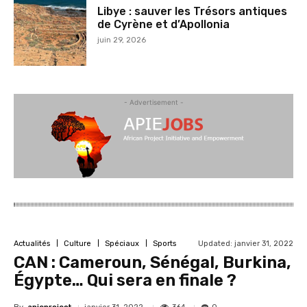
Libye : sauver les Trésors antiques
de Cyrène et d’Apollonia
juin 29, 2026
- Advertisement -