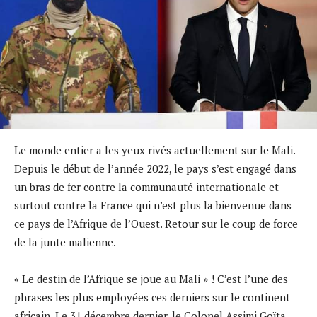
Le monde entier a les yeux rivés actuellement sur le Mali.
Depuis le début de l’année 2022, le pays s’est engagé dans
un bras de fer contre la communauté internationale et
surtout contre la France qui n’est plus la bienvenue dans
ce pays de l’Afrique de l’Ouest. Retour sur le coup de force
de la junte malienne.
« Le destin de l’Afrique se joue au Mali » ! C’est l’une des
phrases les plus employées ces derniers sur le continent
africain. Le 31 décembre dernier, le Colonel Assimi Goïta,