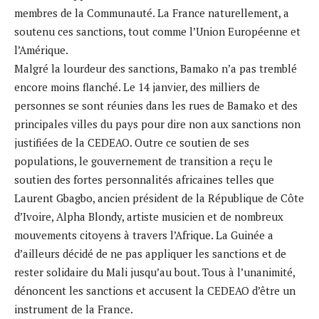
membres de la Communauté. La France naturellement, a
soutenu ces sanctions, tout comme l’Union Européenne et
l’Amérique.
Malgré la lourdeur des sanctions, Bamako n’a pas tremblé
encore moins flanché. Le 14 janvier, des milliers de
personnes se sont réunies dans les rues de Bamako et des
principales villes du pays pour dire non aux sanctions non
justifiées de la CEDEAO. Outre ce soutien de ses
populations, le gouvernement de transition a reçu le
soutien des fortes personnalités africaines telles que
Laurent Gbagbo, ancien président de la République de Côte
d’Ivoire, Alpha Blondy, artiste musicien et de nombreux
mouvements citoyens à travers l’Afrique. La Guinée a
d’ailleurs décidé de ne pas appliquer les sanctions et de
rester solidaire du Mali jusqu’au bout. Tous à l’unanimité,
dénoncent les sanctions et accusent la CEDEAO d’être un
instrument de la France.