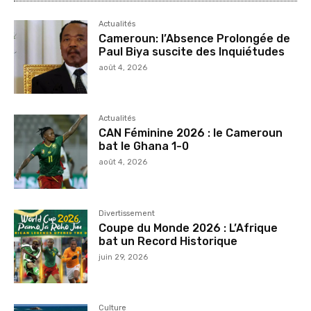
Actualités
Cameroun: l’Absence Prolongée de
Paul Biya suscite des Inquiétudes
août 4, 2026
Actualités
CAN Féminine 2026 : le Cameroun
bat le Ghana 1-0
août 4, 2026
Divertissement
Coupe du Monde 2026 : L’Afrique
bat un Record Historique
juin 29, 2026
Culture