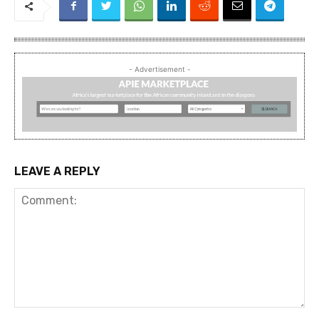
- Advertisement -
LEAVE A REPLY
Comment: