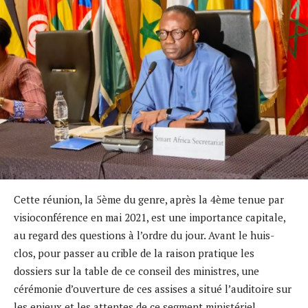
Cette réunion, la 5ème du genre, après la 4ème tenue par
visioconférence en mai 2021, est une importance capitale,
au regard des questions à l’ordre du jour. Avant le huis-
clos, pour passer au crible de la raison pratique les
dossiers sur la table de ce conseil des ministres, une
cérémonie d’ouverture de ces assises a situé l’auditoire sur
les enjeux et les attentes de ce segment ministériel.