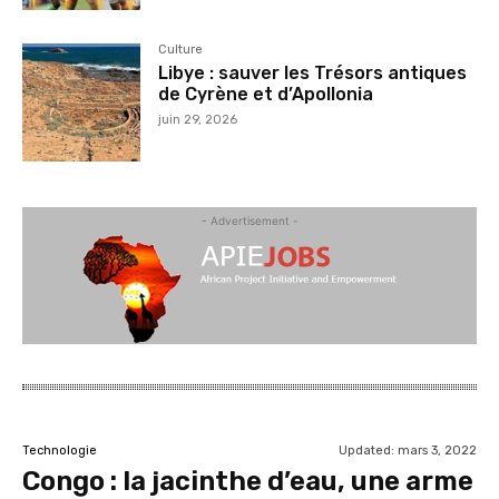
Culture
Libye : sauver les Trésors antiques
de Cyrène et d’Apollonia
juin 29, 2026
- Advertisement -