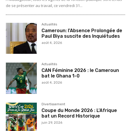
de se présenter au travail, ce vendredi 31...
Actualités
Cameroun: l’Absence Prolongée de
Paul Biya suscite des Inquiétudes
août 4, 2026
Actualités
CAN Féminine 2026 : le Cameroun
bat le Ghana 1-0
août 4, 2026
Divertissement
Coupe du Monde 2026 : L’Afrique
bat un Record Historique
juin 29, 2026