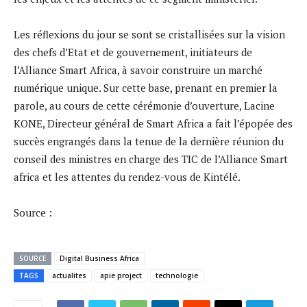
Les réflexions du jour se sont se cristallisées sur la vision
des chefs d’Etat et de gouvernement, initiateurs de
l’Alliance Smart Africa, à savoir construire un marché
numérique unique. Sur cette base, prenant en premier la
parole, au cours de cette cérémonie d’ouverture, Lacine
KONE, Directeur général de Smart Africa a fait l’épopée des
succès engrangés dans la tenue de la dernière réunion du
conseil des ministres en charge des TIC de l’Alliance Smart
africa et les attentes du rendez-vous de Kintélé.
Source :
SOURCE
Digital Business Africa
TAGS
actualites
apie project
technologie