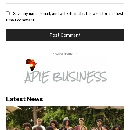
Save my name, email, and website in this browser for the next
time I comment.
- Advertisement -
Latest News