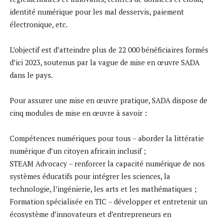
identité numérique pour les mal desservis, paiement
électronique, etc.
L’objectif est d’atteindre plus de 22 000 bénéficiaires formés
d’ici 2023, soutenus par la vague de mise en œuvre SADA
dans le pays.
Pour assurer une mise en œuvre pratique, SADA dispose de
cinq modules de mise en œuvre à savoir :
Compétences numériques pour tous – aborder la littératie
numérique d’un citoyen africain inclusif ;
STEAM Advocacy – renforcer la capacité numérique de nos
systèmes éducatifs pour intégrer les sciences, la
technologie, l’ingénierie, les arts et les mathématiques ;
Formation spécialisée en TIC – développer et entretenir un
écosystème d’innovateurs et d’entrepreneurs en