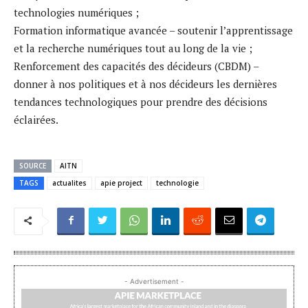
technologies numériques ;
Formation informatique avancée – soutenir l’apprentissage
et la recherche numériques tout au long de la vie ;
Renforcement des capacités des décideurs (CBDM) –
donner à nos politiques et à nos décideurs les dernières
tendances technologiques pour prendre des décisions
éclairées.
SOURCE
AITN
TAGS
actualites
apie project
technologie
- Advertisement -