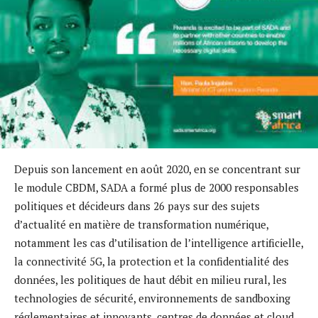
Depuis son lancement en août 2020, en se concentrant sur
le module CBDM, SADA a formé plus de 2000 responsables
politiques et décideurs dans 26 pays sur des sujets
d’actualité en matière de transformation numérique,
notamment les cas d’utilisation de l’intelligence artificielle,
la connectivité 5G, la protection et la confidentialité des
données, les politiques de haut débit en milieu rural, les
technologies de sécurité, environnements de sandboxing
réglementaires et innovants, centres de données et cloud,