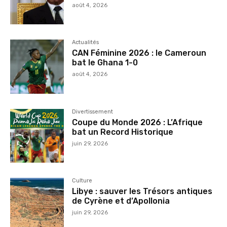
août 4, 2026
Actualités
CAN Féminine 2026 : le Cameroun
bat le Ghana 1-0
août 4, 2026
Divertissement
Coupe du Monde 2026 : L’Afrique
bat un Record Historique
juin 29, 2026
Culture
Libye : sauver les Trésors antiques
de Cyrène et d’Apollonia
juin 29, 2026