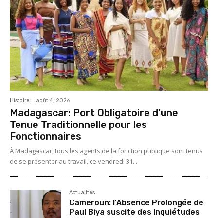
Histoire
août 4, 2026
Madagascar: Port Obligatoire d’une
Tenue Traditionnelle pour les
Fonctionnaires
À Madagascar, tous les agents de la fonction publique sont tenus
de se présenter au travail, ce vendredi 31...
Actualités
Cameroun: l’Absence Prolongée de
Paul Biya suscite des Inquiétudes