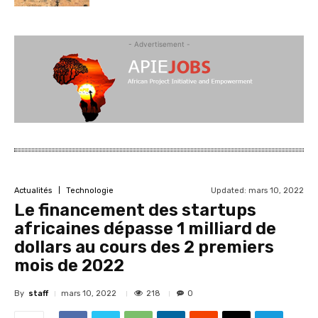
- Advertisement -