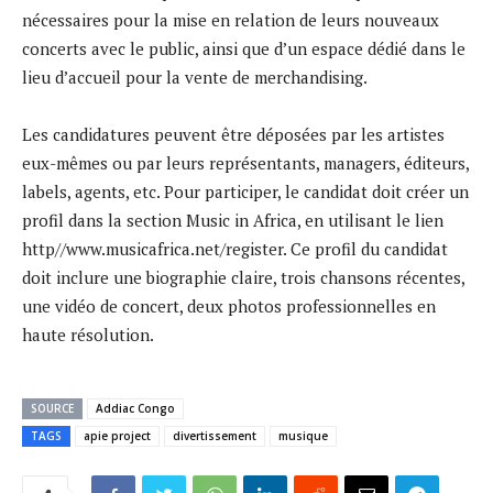
nécessaires pour la mise en relation de leurs nouveaux
concerts avec le public, ainsi que d’un espace dédié dans le
lieu d’accueil pour la vente de merchandising.
Les candidatures peuvent être déposées par les artistes
eux-mêmes ou par leurs représentants, managers, éditeurs,
labels, agents, etc. Pour participer, le candidat doit créer un
profil dans la section Music in Africa, en utilisant le lien
http//www.musicafrica.net/register. Ce profil du candidat
doit inclure une biographie claire, trois chansons récentes,
une vidéo de concert, deux photos professionnelles en
haute résolution.
SOURCE
Addiac Congo
TAGS
apie project
divertissement
musique