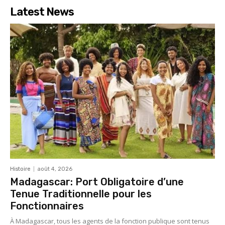
Latest News
Histoire
août 4, 2026
Madagascar: Port Obligatoire d’une
Tenue Traditionnelle pour les
Fonctionnaires
À Madagascar, tous les agents de la fonction publique sont tenus