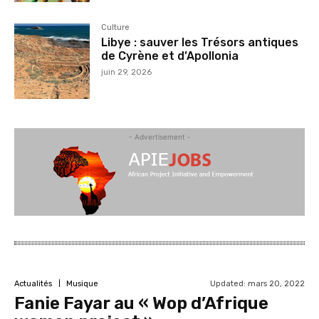
Culture
Libye : sauver les Trésors antiques
de Cyrène et d’Apollonia
juin 29, 2026
- Advertisement -