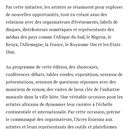
Par cette initiative, les artistes se réunissent pour explorer
de nouvelles opportunités, tout en créant ainsi des
relations avec des organisateurs d’événements, labels de
disques, distributeurs numériques et représentants des
médias des pays comme l’Afrique du Sud, le Nigeria, le
Kenya, l’Allemagne, la France, le Royaume-Uni et les Etats-
Unis.
Au programme de cette édition, des showcases,
conférences-débats, tables rondes, expositions, sessions de
présentations, sessions de questions-réponses avec des
musiciens de renom, des visites de lieux clés de l’industrie
musicale dans la ville hôte. Une véritable occasion pour les
artistes africains de dynamiser leur carrière à l’échelle
continentale et internationale. Par cette occasion, précise
le communiqué des organisateurs, l’Acces fournira aux
artistes et leurs représentants des outils et plateformes