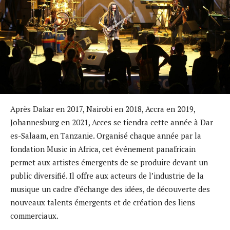
Après Dakar en 2017, Nairobi en 2018, Accra en 2019,
Johannesburg en 2021, Acces se tiendra cette année à Dar
es-Salaam, en Tanzanie. Organisé chaque année par la
fondation Music in Africa, cet événement panafricain
permet aux artistes émergents de se produire devant un
public diversifié. Il offre aux acteurs de l’industrie de la
musique un cadre d’échange des idées, de découverte des
nouveaux talents émergents et de création des liens
commerciaux.