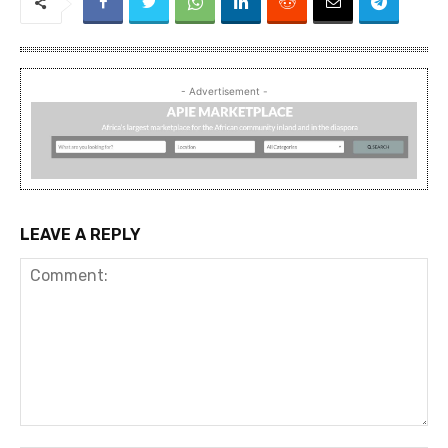
- Advertisement -
LEAVE A REPLY
Comment: