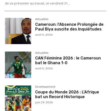
de se présenter au travail, ce vendredi 31...
Actualités
Cameroun: l’Absence Prolongée de
Paul Biya suscite des Inquiétudes
août 4, 2026
Actualités
CAN Féminine 2026 : le Cameroun
bat le Ghana 1-0
août 4, 2026
Divertissement
Coupe du Monde 2026 : L’Afrique
bat un Record Historique
juin 29, 2026