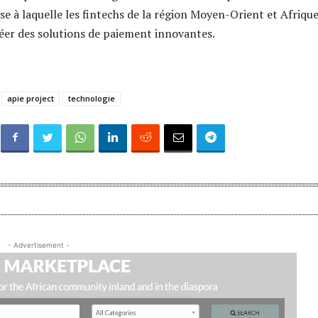
sse à laquelle les fintechs de la région Moyen-Orient et Afriqu
er des solutions de paiement innovantes.
apie project
technologie
- Advertisement -