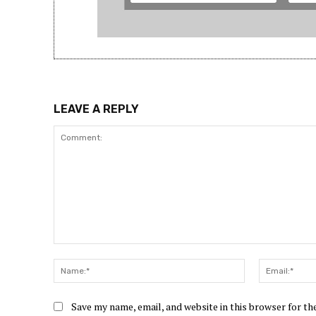
LEAVE A REPLY
Comment:
Name:*
Save my name, email, and website in this browser for t