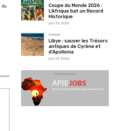
Coupe du Monde 2026 :
e du
L’Afrique bat un Record
Historique
juin 29, 2026
Culture
Libye : sauver les Trésors
antiques de Cyrène et
d’Apollonia
juin 29, 2026
- Advertisement -