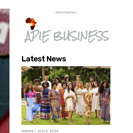
- Advertisement -
Latest News
Histoire
août 4, 2026