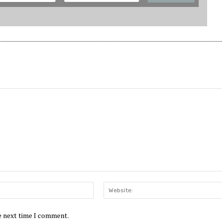
Email:*
he next time I comment.