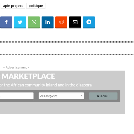
apie project
politique
- Advertisement -