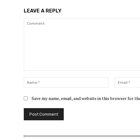
LEAVE A REPLY
Comment:
Name:*
Save my name, email, and website in this browser for t