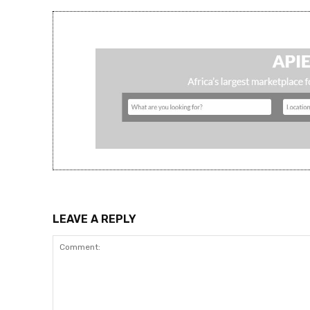
LEAVE A REPLY