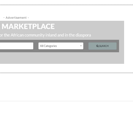
- Advertisement -