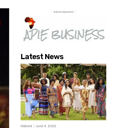
- Advertisement -
Latest News
Histoire
août 4, 2026