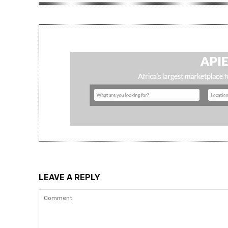
LEAVE A REPLY