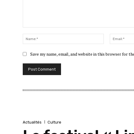
Comment:
Name:*
Save my name, email, and website in this browser for t