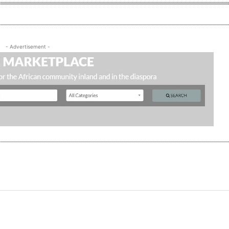
- Advertisement -