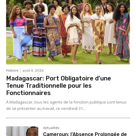
Histoire
août 4, 2026
Madagascar: Port Obligatoire d’une
Tenue Traditionnelle pour les
Fonctionnaires
À Madagascar, tous les agents de la fonction publique sont tenus
de se présenter au travail, ce vendredi 31...
Actualités
Cameroun: l’Absence Prolongée de