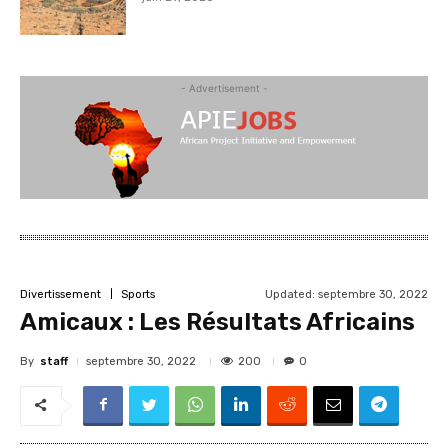
- Advertisement -