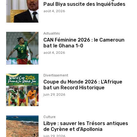
Paul Biya suscite des Inquiétudes
août 4, 2026
Actualités
CAN Féminine 2026 : le Cameroun
bat le Ghana 1-0
août 4, 2026
Divertissement
Coupe du Monde 2026 : L’Afrique
bat un Record Historique
juin 29, 2026
Culture
Libye : sauver les Trésors antiques
de Cyrène et d’Apollonia
juin 29, 2026