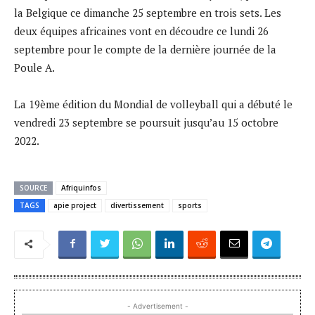
la Belgique ce dimanche 25 septembre en trois sets. Les
deux équipes africaines vont en découdre ce lundi 26
septembre pour le compte de la dernière journée de la
Poule A.
La 19ème édition du Mondial de volleyball qui a débuté le
vendredi 23 septembre se poursuit jusqu’au 15 octobre
2022.
SOURCE
Afriquinfos
TAGS
apie project
divertissement
sports
- Advertisement -