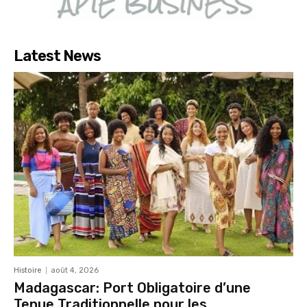
Latest News
Histoire
août 4, 2026
Madagascar: Port Obligatoire d’une
Tenue Traditionnelle pour les