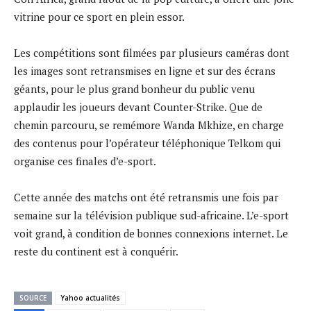
vitrine pour ce sport en plein essor.
Les compétitions sont filmées par plusieurs caméras dont
les images sont retransmises en ligne et sur des écrans
géants, pour le plus grand bonheur du public venu
applaudir les joueurs devant Counter-Strike. Que de
chemin parcouru, se remémore Wanda Mkhize, en charge
des contenus pour l’opérateur téléphonique Telkom qui
organise ces finales d’e-sport.
Cette année des matchs ont été retransmis une fois par
semaine sur la télévision publique sud-africaine. L’e-sport
voit grand, à condition de bonnes connexions internet. Le
reste du continent est à conquérir.
SOURCE
Yahoo actualités