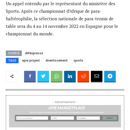
Un appel entendu par le représentant du ministère des
Sports. Après ce championnat d’Afrique de para-
haltérophilie, la sélection nationale de para-tennis de
table sera du 4 au 14 novembre 2022 en Espagne pour le
championnat du monde.
SOURCE
Afrikipresse
TAGS
apie project
divertissement
sports
- Advertisement -