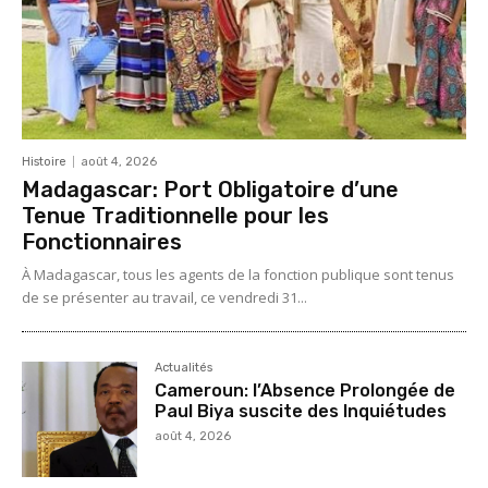
Histoire
août 4, 2026
Madagascar: Port Obligatoire d’une
Tenue Traditionnelle pour les
Fonctionnaires
À Madagascar, tous les agents de la fonction publique sont tenus
de se présenter au travail, ce vendredi 31...
Actualités
Cameroun: l’Absence Prolongée de
Paul Biya suscite des Inquiétudes
août 4, 2026