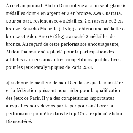
À ce championnat, Alidou Diamouténé a, à lui seul, glané 6
médailles dont 4 en argent et 2 en bronze. Awa Ouattara,
pour sa part, revient avec 4 médailles, 2 en argent et 2 en
bronze. Kouadio Michelle (-45 kg) a obtenu une médaille de
bronze et Adou Ano (+55 kg) a arraché 2 médailles de
bronze. Au regard de cette performance encourageante,
Alidou Diamouténé a plaidé pour la participation des
athlètes ivoiriens aux autres compétitions qualificatives
pour les Jeux Paralympiques de Paris 2024.
«J’ai donné le meilleur de moi. Dieu fasse que le ministère
et la fédération puissent nous aider pour la qualification
des Jeux de Paris. Il y a des compétitions importantes
auxquelles nous devons participer pour améliorer la
performance pour être dans le top 10», a expliqué Alidou
Diamouténé.