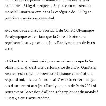
catégorie – 54 kg d’occuper la 5e place au classement
mondial. Ouattara Awa dans la catégorie de – 55 kg se
positionne au 6e rang mondial.
Avec ces deux noms, le président du Comité Olympique
Paralympique est certain que la Côte d’Ivoire sera
représentée aux prochains Jeux Paralympiques de Paris
2024.
«Alidou Diamouténé qui signe son retour occupe la 5e
place mondial, c’est une performance de choix. Ouattara
Awa qui est nouvelle progresse à chaque compétition.
Aujourd’hui, elle est 6e mondial. C’est sûr et certain que
ces deux seront aux Jeux Paralympiques de Paris 2024 si
nous avons l’occasion d’aller au championnat du monde à
Dubaï», a dit Trazié Pacôme.