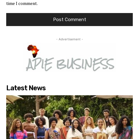
time I comment.
- Advertisement -
Latest News