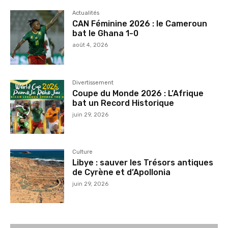
Actualités
CAN Féminine 2026 : le Cameroun
bat le Ghana 1-0
août 4, 2026
Divertissement
Coupe du Monde 2026 : L’Afrique
bat un Record Historique
juin 29, 2026
Culture
Libye : sauver les Trésors antiques
de Cyrène et d’Apollonia
juin 29, 2026