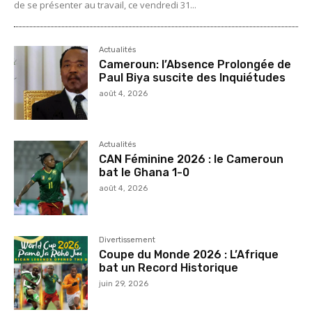
de se présenter au travail, ce vendredi 31...
Actualités
Cameroun: l’Absence Prolongée de
Paul Biya suscite des Inquiétudes
août 4, 2026
Actualités
CAN Féminine 2026 : le Cameroun
bat le Ghana 1-0
août 4, 2026
Divertissement
Coupe du Monde 2026 : L’Afrique
bat un Record Historique
juin 29, 2026