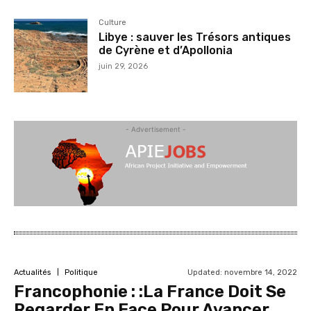
Culture
Libye : sauver les Trésors antiques
de Cyrène et d’Apollonia
juin 29, 2026
- Advertisement -