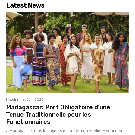
Latest News
Histoire
août 4, 2026
Madagascar: Port Obligatoire d’une
Tenue Traditionnelle pour les
Fonctionnaires
À Madagascar, tous les agents de la fonction publique sont tenus