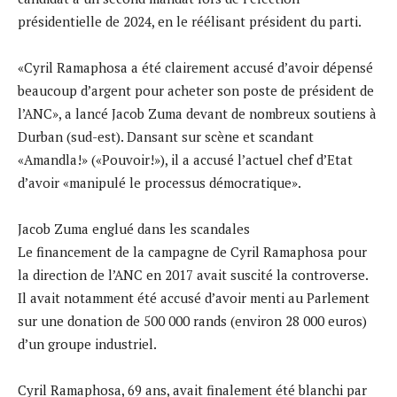
présidentielle de 2024, en le réélisant président du parti.
«Cyril Ramaphosa a été clairement accusé d’avoir dépensé
beaucoup d’argent pour acheter son poste de président de
l’ANC», a lancé Jacob Zuma devant de nombreux soutiens à
Durban (sud-est). Dansant sur scène et scandant
«Amandla!» («Pouvoir!»), il a accusé l’actuel chef d’Etat
d’avoir «manipulé le processus démocratique».
Jacob Zuma englué dans les scandales
Le financement de la campagne de Cyril Ramaphosa pour
la direction de l’ANC en 2017 avait suscité la controverse.
Il avait notamment été accusé d’avoir menti au Parlement
sur une donation de 500 000 rands (environ 28 000 euros)
d’un groupe industriel.
Cyril Ramaphosa, 69 ans, avait finalement été blanchi par