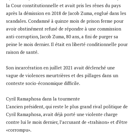
la Cour constitutionnelle et avait pris les rênes du pays
après la démission en 2018 de Jacob Zuma, englué dans les
scandales. Condamné à quinze mois de prison ferme pour
avoir obstinément refusé de répondre à une commission
anti-corruption, Jacob Zuma, 80 ans, a fini de purger sa
peine le mois dernier. Il était en liberté conditionnelle pour
raison de santé.
Son incarcération en juillet 2021 avait déclenché une
vague de violences meurtrières et des pillages dans un
contexte socio-économique difficile.
Cyril Ramaphosa dans la tourmente
L’ancien président, qui reste le plus grand rival politique de
Cyril Ramaphosa, avait déjà porté une violente charge
contre lui le mois dernier, l’accusant de «trahison» et d’être
«corrompu».