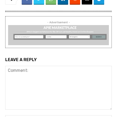
- Advertisement -
LEAVE A REPLY
Comment: