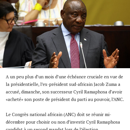
A un peu plus d’un mois d’une échéance cruciale en vue de
la présidentielle, l’ex-président sud-africain Jacob Zuma a
accusé, dimanche, son successeur Cyril Ramaphosa d’avoir
«acheté» son poste de président du parti au pouvoir, l’ANC.
Le Congrès national africain (ANC) doit se réunir mi-
décembre pour choisir ou non d’investir Cyril Ramaphosa
candidat à un second mandat lors de l’élection