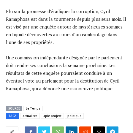
Elu sur la promesse d’éradiquer la corruption, Cyril
Ramaphosa est dans la tourmente depuis plusieurs mois. Il
est visé par une enquête autour de mystérieuses sommes
en liquide découvertes au cours d’un cambriolage dans
l’une de ses propriétés.
Une commission indépendante désignée par le parlement
doit rendre ses conclusions la semaine prochaine. Les
résultats de cette enquête pourraient conduire à un
éventuel vote au parlement pour la destitution de Cyril
Ramaphosa, qui a dénoncé une manoeuvre politique.
SOURCE
Le Temps
TAGS
actualites
apie project
politique