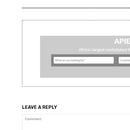
LEAVE A REPLY