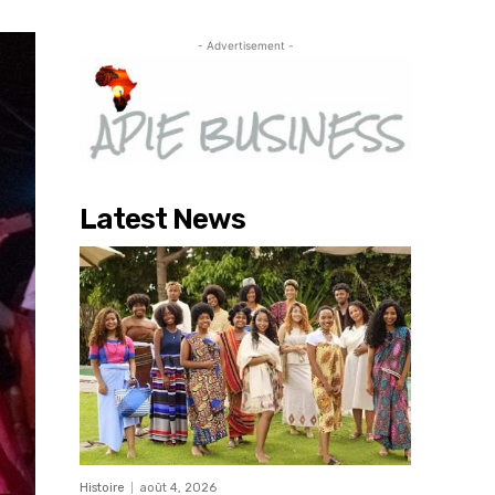
- Advertisement -
Latest News
Histoire
août 4, 2026