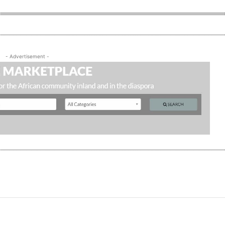
- Advertisement -