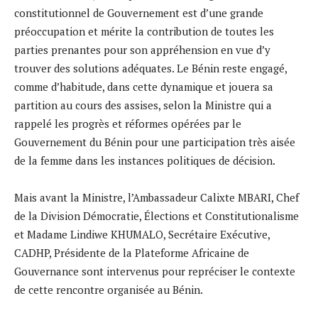
constitutionnel de Gouvernement est d’une grande
préoccupation et mérite la contribution de toutes les
parties prenantes pour son appréhension en vue d’y
trouver des solutions adéquates. Le Bénin reste engagé,
comme d’habitude, dans cette dynamique et jouera sa
partition au cours des assises, selon la Ministre qui a
rappelé les progrès et réformes opérées par le
Gouvernement du Bénin pour une participation très aisée
de la femme dans les instances politiques de décision.
Mais avant la Ministre, l’Ambassadeur Calixte MBARI, Chef
de la Division Démocratie, Élections et Constitutionalisme
et Madame Lindiwe KHUMALO, Secrétaire Exécutive,
CADHP, Présidente de la Plateforme Africaine de
Gouvernance sont intervenus pour repréciser le contexte
de cette rencontre organisée au Bénin.