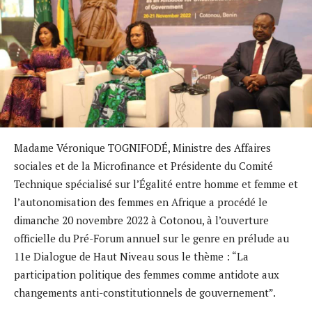
Madame Véronique TOGNIFODÉ, Ministre des Affaires
sociales et de la Microfinance et Présidente du Comité
Technique spécialisé sur l’Égalité entre homme et femme et
l’autonomisation des femmes en Afrique a procédé le
dimanche 20 novembre 2022 à Cotonou, à l’ouverture
officielle du Pré-Forum annuel sur le genre en prélude au
11e Dialogue de Haut Niveau sous le thème : “La
participation politique des femmes comme antidote aux
changements anti-constitutionnels de gouvernement”.