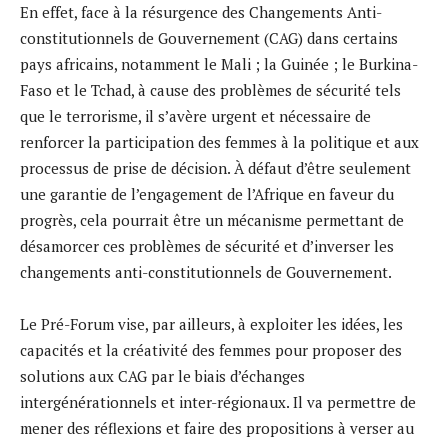
En effet, face à la résurgence des Changements Anti-
constitutionnels de Gouvernement (CAG) dans certains
pays africains, notamment le Mali ; la Guinée ; le Burkina-
Faso et le Tchad, à cause des problèmes de sécurité tels
que le terrorisme, il s’avère urgent et nécessaire de
renforcer la participation des femmes à la politique et aux
processus de prise de décision. À défaut d’être seulement
une garantie de l’engagement de l’Afrique en faveur du
progrès, cela pourrait être un mécanisme permettant de
désamorcer ces problèmes de sécurité et d’inverser les
changements anti-constitutionnels de Gouvernement.
Le Pré-Forum vise, par ailleurs, à exploiter les idées, les
capacités et la créativité des femmes pour proposer des
solutions aux CAG par le biais d’échanges
intergénérationnels et inter-régionaux. Il va permettre de
mener des réflexions et faire des propositions à verser au