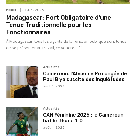
Histoire
août 4, 2026
Madagascar: Port Obligatoire d’une
Tenue Traditionnelle pour les
Fonctionnaires
À Madagascar, tous les agents de la fonction publique sont tenus
de se présenter au travail, ce vendredi 31...
Actualités
Cameroun: l’Absence Prolongée de
Paul Biya suscite des Inquiétudes
août 4, 2026
Actualités
CAN Féminine 2026 : le Cameroun
bat le Ghana 1-0
août 4, 2026