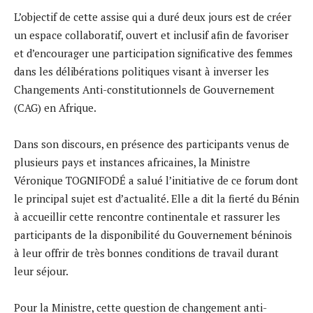
L’objectif de cette assise qui a duré deux jours est de créer
un espace collaboratif, ouvert et inclusif afin de favoriser
et d’encourager une participation significative des femmes
dans les délibérations politiques visant à inverser les
Changements Anti-constitutionnels de Gouvernement
(CAG) en Afrique.
Dans son discours, en présence des participants venus de
plusieurs pays et instances africaines, la Ministre
Véronique TOGNIFODÉ a salué l’initiative de ce forum dont
le principal sujet est d’actualité. Elle a dit la fierté du Bénin
à accueillir cette rencontre continentale et rassurer les
participants de la disponibilité du Gouvernement béninois
à leur offrir de très bonnes conditions de travail durant
leur séjour.
Pour la Ministre, cette question de changement anti-