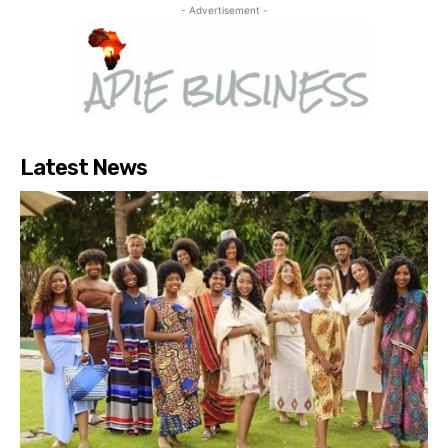
- Advertisement -
Latest News