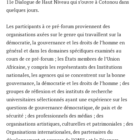
11e Dialogue de Haut Niveau qui s’ouvre à Cotonou dans
quelques jours.
Les participants à ce pré-forum proviennent des
organisations axées sur le genre qui travaillent sur la
démocratie, la gouvernance et les droits de l’homme en
général et dans les domaines spécifiques examinés au
cours de ce pré-forum ; les États membres de l’Union
Africaine, y compris les représentants des Institutions
nationales, les agences qui se concentrent sur la bonne
gouvernance, la démocratie et les droits de l’homme ; des
groupes de réflexion et des instituts de recherche
universitaires sélectionnés ayant une expérience sur les
questions de gouvernance démocratique, de paix et de
sécurité ; des professionnels des médias ; des
organisations artistiques, culturelles et patrimoniales ; des
Organisations internationales, des partenaires du
développement et agences de l’ONU ; et la Diaspora.