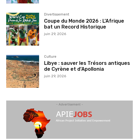
Divertissement
Coupe du Monde 2026 : L’Afrique
bat un Record Historique
juin 29, 2026
Culture
Libye : sauver les Trésors antiques
de Cyrène et d’Apollonia
juin 29, 2026
- Advertisement -