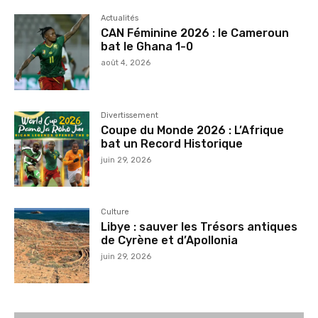
Actualités
CAN Féminine 2026 : le Cameroun
bat le Ghana 1-0
août 4, 2026
Divertissement
Coupe du Monde 2026 : L’Afrique
bat un Record Historique
juin 29, 2026
Culture
Libye : sauver les Trésors antiques
de Cyrène et d’Apollonia
juin 29, 2026