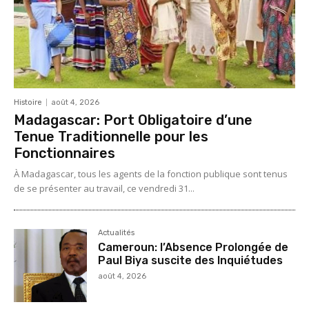
Histoire
août 4, 2026
Madagascar: Port Obligatoire d’une
Tenue Traditionnelle pour les
Fonctionnaires
À Madagascar, tous les agents de la fonction publique sont tenus
de se présenter au travail, ce vendredi 31...
Actualités
Cameroun: l’Absence Prolongée de
Paul Biya suscite des Inquiétudes
août 4, 2026