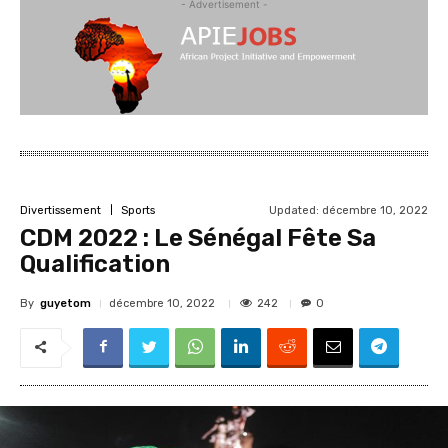
- Advertisement -