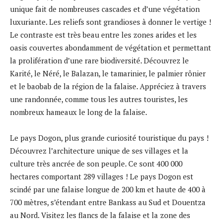
unique fait de nombreuses cascades et d’une végétation
luxuriante. Les reliefs sont grandioses à donner le vertige !
Le contraste est très beau entre les zones arides et les
oasis couvertes abondamment de végétation et permettant
la prolifération d’une rare biodiversité. Découvrez le
Karité, le Néré, le Balazan, le tamarinier, le palmier rônier
et le baobab de la région de la falaise. Appréciez à travers
une randonnée, comme tous les autres touristes, les
nombreux hameaux le long de la falaise.
Le pays Dogon, plus grande curiosité touristique du pays !
Découvrez l’architecture unique de ses villages et la
culture très ancrée de son peuple. Ce sont 400 000
hectares comportant 289 villages ! Le pays Dogon est
scindé par une falaise longue de 200 km et haute de 400 à
700 mètres, s’étendant entre Bankass au Sud et Douentza
au Nord. Visitez les flancs de la falaise et la zone des