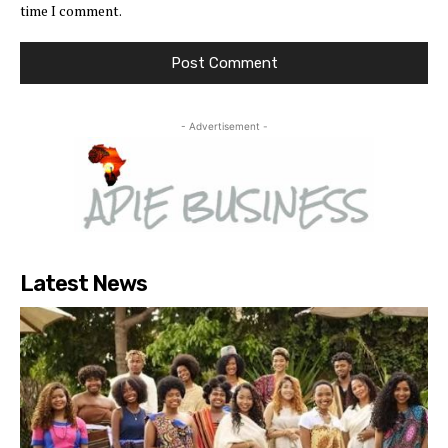
time I comment.
- Advertisement -
Latest News