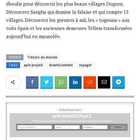
éboulis pour découvrir les plus beaux villages Dogons.
Découvrez Sangha qui domine la falaise et qui compte 13
villages. Découvrez les greniers à mil, les « togouna » aux
toits épais et les anciennes demeures Tellem transformées
aujourd’hui en mausolée.
SOURCE
Trésors du monde
TAGS
apie project
divertissement
voyager
- Advertisement -