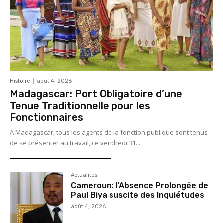
Histoire
août 4, 2026
Madagascar: Port Obligatoire d’une
Tenue Traditionnelle pour les
Fonctionnaires
À Madagascar, tous les agents de la fonction publique sont tenus
de se présenter au travail, ce vendredi 31...
Actualités
Cameroun: l’Absence Prolongée de
Paul Biya suscite des Inquiétudes
août 4, 2026