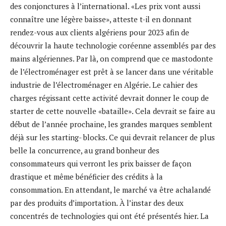
des conjonctures à l’international. «Les prix vont aussi
connaître une légère baisse», atteste t-il en donnant
rendez-vous aux clients algériens pour 2023 afin de
découvrir la haute technologie coréenne assemblés par des
mains algériennes. Par là, on comprend que ce mastodonte
de l’électroménager est prêt à se lancer dans une véritable
industrie de l’électroménager en Algérie. Le cahier des
charges régissant cette activité devrait donner le coup de
starter de cette nouvelle «bataille». Cela devrait se faire au
début de l’année prochaine, les grandes marques semblent
déjà sur les starting- blocks. Ce qui devrait relancer de plus
belle la concurrence, au grand bonheur des
consommateurs qui verront les prix baisser de façon
drastique et même bénéficier des crédits à la
consommation. En attendant, le marché va être achalandé
par des produits d’importation. À l’instar des deux
concentrés de technologies qui ont été présentés hier. La