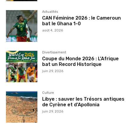
Actualités
CAN Féminine 2026 : le Cameroun
bat le Ghana 1-0
août 4, 2026
Divertissement
Coupe du Monde 2026 : L’Afrique
bat un Record Historique
juin 29, 2026
Culture
Libye : sauver les Trésors antiques
de Cyrène et d’Apollonia
juin 29, 2026