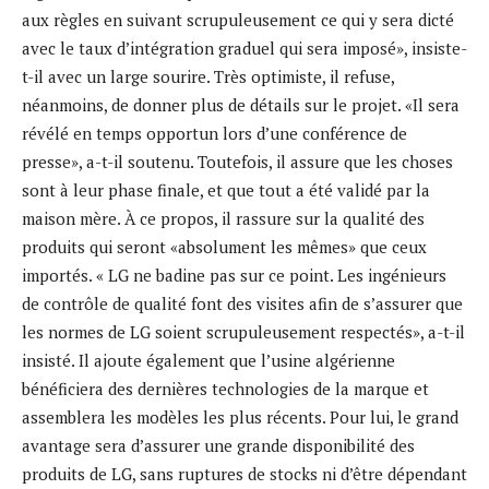
aux règles en suivant scrupuleusement ce qui y sera dicté
avec le taux d’intégration graduel qui sera imposé», insiste-
t-il avec un large sourire. Très optimiste, il refuse,
néanmoins, de donner plus de détails sur le projet. «Il sera
révélé en temps opportun lors d’une conférence de
presse», a-t-il soutenu. Toutefois, il assure que les choses
sont à leur phase finale, et que tout a été validé par la
maison mère. À ce propos, il rassure sur la qualité des
produits qui seront «absolument les mêmes» que ceux
importés. « LG ne badine pas sur ce point. Les ingénieurs
de contrôle de qualité font des visites afin de s’assurer que
les normes de LG soient scrupuleusement respectés», a-t-il
insisté. Il ajoute également que l’usine algérienne
bénéficiera des dernières technologies de la marque et
assemblera les modèles les plus récents. Pour lui, le grand
avantage sera d’assurer une grande disponibilité des
produits de LG, sans ruptures de stocks ni d’être dépendant