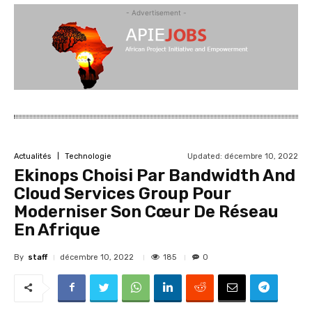
- Advertisement -