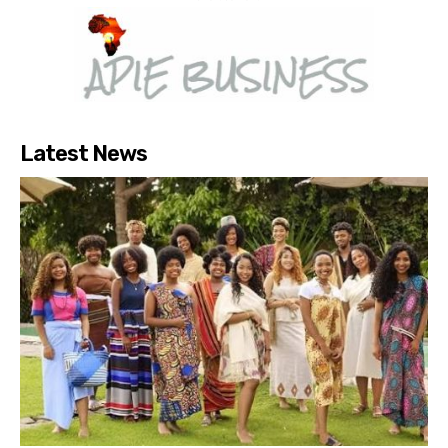
Latest News