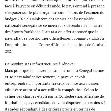
face à l’Égypte en début d’année, le pays entend à présent
s’imposer sur le plan organisationnel. Lors de l’examen du
budget 2023 du ministère des Sports par l’Assemblée
nationale sénégalaise ce mercredi 7 décembre, le ministre
des Sports Yankhoba Diatara a en effet annoncé que le
pays allait se positionner officiellement comme candidat à
l’organisation de la Coupe d’Afrique des nations de football
2027.
De nombreuses infrastructures à rénover
Mais pour que le dossier de candidature du Sénégal tienne
et soit examiné sérieusement, le pays va devoir
entreprendre d’importants travaux de mise aux normes
afin d’être autorisé à accueillir la compétition. Selon le
cahier des charges établi par la Confédération africaine de
football, les pays candidats doivent disposer d’au moins 6 à
8 stades répondant à des critères précis en termes de