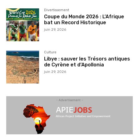
Divertissement
Coupe du Monde 2026 : L’Afrique
bat un Record Historique
juin 29, 2026
Culture
Libye : sauver les Trésors antiques
de Cyrène et d’Apollonia
juin 29, 2026
- Advertisement -