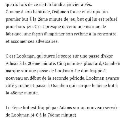
quarts lors de ce match lundi 5 janvier à Fès.
Comme à son habitude, Osihmen fonce et marque un
premier but à la 2ème minute de jeu, but qui lui est refusé
pour hors-jeu. C’est presque devenu une marque de
fabrique, une façon d’imprimer son rythme à la rencontre
et assomer ses adversaires.
C’est Lookman, qui ouvre le score sur une passe d’Akor
Admas à la 20ème minute. Cinq minutes plus tard, Osimhen
marque sur une passe de Lookman. Le duo frappe à
nouveau en début de la seconde période. Lookman avance
côté gauche et passe à Osimhen qui marque le 3ème but à
la 48ème minute.
Le 4ème but est frappé par Adams sur un nouveau service
de Lookman (4-0 à la 76ème minute)