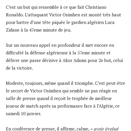
C’est un but qui ressemble à ce que fait Christiano
Ronaldo. L’attaquant Victor Osimhen est monté très haut
pour battre d’une tête piquée le gardien algérien Luca
Zidane à la 47eme minute de jeu.
Sur un nouveau appel en profondeur il met encore en
difficulté la défense algérienne à la 57eme minute et
délivre une passe décisive à Akor Adams pour 2e but, celui
de la victoire.
Modeste, toujours, même quand il triomphe. C’est peut-être
le secret de Victor Osimhen qui semble ne pas réagir en
salle de presse quand il reçoit le trophée de meilleur
joueur de match après sa performance face à l’Algérie, ce
samedi 10 janvier.
En conférence de presse, il affirme, calme,
« avoir évolué