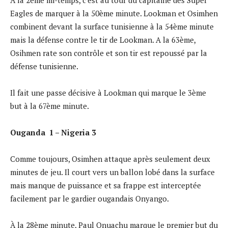
Eagles de marquer à la 50ème minute. Lookman et Osimhen
combinent devant la surface tunisienne à la 54ème minute
mais la défense contre le tir de Lookman. A la 63ème,
Osihmen rate son contrôle et son tir est repoussé par la
défense tunisienne.
Il fait une passe décisive à Lookman qui marque le 3ème
but à la 67ème minute.
Ouganda 1 – Nigeria 3
Comme toujours, Osimhen attaque après seulement deux
minutes de jeu. Il court vers un ballon lobé dans la surface
mais manque de puissance et sa frappe est interceptée
facilement par le gardier ougandais Onyango.
À la 28ème minute, Paul Onuachu marque le premier but du