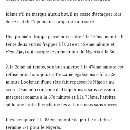
Même s’il ne marque aucun but, il ne cesse d’attaquer lors
de ce match. Cependant il apparaîtra frustré.
Une première frappe passe hors cadre à la 15ème minute. Il
tente deux autres frappes à la 31e et 35 eme minute et
c’est Ajayi qui marque le premier but du Nigeria à la 36e.
À la 2ème mi-temps, son but superbe à la 47ème minute est
refusé pour hors-jeu. La Tanzanie égalise mais à la 52e
minute Lookman d’une tête fait repasser le Nigeria au
score. Osimhen continue d’attaquer mais sans réussir à
marquer; comme à la 67e minute et à la 75ème, l’arbitre
siffle une faute. Il enchaîne les actions mais sans succès.
Il est remplacé à la 86ème minute de jeu. Le match se
termine 2-1 pour le Nigeria.