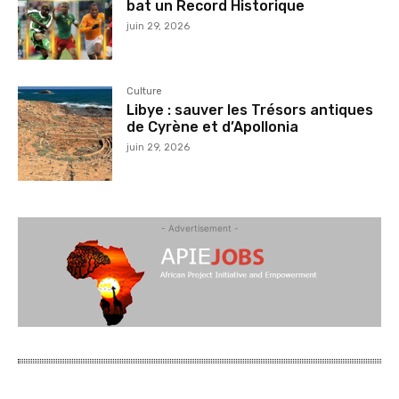
bat un Record Historique
juin 29, 2026
Culture
Libye : sauver les Trésors antiques
de Cyrène et d’Apollonia
juin 29, 2026
- Advertisement -