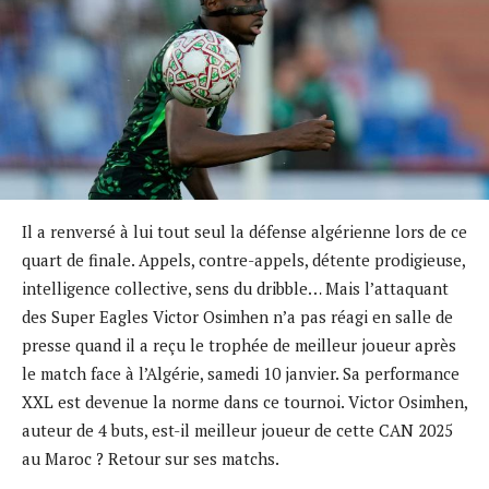
Il a renversé à lui tout seul la défense algérienne lors de ce
quart de finale. Appels, contre-appels, détente prodigieuse,
intelligence collective, sens du dribble… Mais l’attaquant
des Super Eagles Victor Osimhen n’a pas réagi en salle de
presse quand il a reçu le trophée de meilleur joueur après
le match face à l’Algérie, samedi 10 janvier. Sa performance
XXL est devenue la norme dans ce tournoi. Victor Osimhen,
auteur de 4 buts, est-il meilleur joueur de cette CAN 2025
au Maroc ? Retour sur ses matchs.