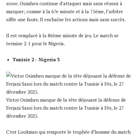
score. Osimhen continue d’attaquer mais sans réussir à
marquer; comme à la 67e minute et à la 75ème, l’arbitre
siffle une faute. Il enchaîne les actions mais sans succès.
Il est remplacé à la 86ème minute de jeu. Le match se
termine 2-1 pour le Nigeria.
Tunisie 2 – Nigeria 3
Victor Osimhen marque de la tête déjouant la défense de
Ferjani Sassi lors du match contre la Tunisie à Fès, le 27
décembre 2025.
C’est Lookman qui remporte le trophée d’homme du match