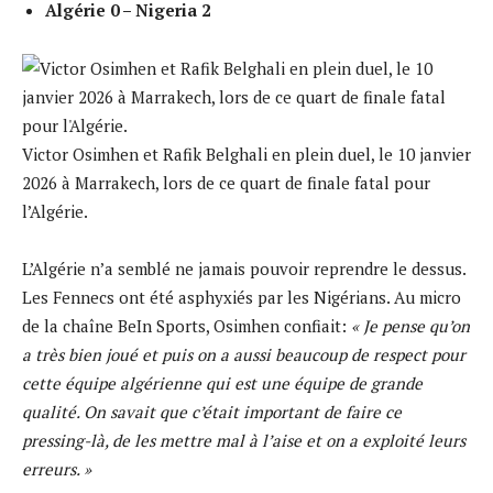
Algérie 0 – Nigeria 2
Victor Osimhen et Rafik Belghali en plein duel, le 10 janvier
2026 à Marrakech, lors de ce quart de finale fatal pour
l’Algérie.
L’Algérie n’a semblé ne jamais pouvoir reprendre le dessus.
Les Fennecs ont été asphyxiés par les Nigérians. Au micro
de la chaîne BeIn Sports, Osimhen confiait:
« Je pense qu’on
a très bien joué et puis on a aussi beaucoup de respect pour
cette équipe algérienne qui est une équipe de grande
qualité. On savait que c’était important de faire ce
pressing-là, de les mettre mal à l’aise et on a exploité leurs
erreurs. »