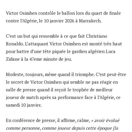
Victor Osimhen contrôle le ballon lors du quart de finale
contre l’Algérie, le 10 janvier 2026 à Marrakech.
C’est un but qui ressemble à ce que fait Christiano
Ronaldo. L’attaquant Victor Osimhen est monté très haut
pour battre d’une tête piquée le gardien algérien Luca
Zidane à la 47eme minute de jeu.
Modeste, toujours, même quand il triomphe. C’est peut-être
le secret de Victor Osimhen qui semble ne pas réagir en
salle de presse quand il reçoit le trophée de meilleur
joueur de match après sa performance face à l’Algérie, ce
samedi 10 janvier.
En conférence de presse, il affirme, calme,
« avoir évolué
comme personne, comme joueur depuis cette époque [la