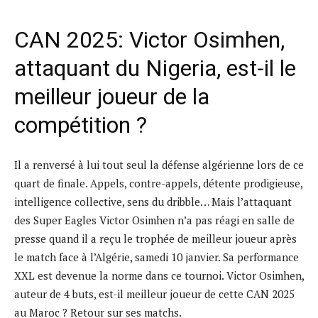
CAN 2025: Victor Osimhen,
attaquant du Nigeria, est-il le
meilleur joueur de la
compétition ?
Il a renversé à lui tout seul la défense algérienne lors de ce
quart de finale. Appels, contre-appels, détente prodigieuse,
intelligence collective, sens du dribble… Mais l’attaquant
des Super Eagles Victor Osimhen n’a pas réagi en salle de
presse quand il a reçu le trophée de meilleur joueur après
le match face à l’Algérie, samedi 10 janvier. Sa performance
XXL est devenue la norme dans ce tournoi. Victor Osimhen,
auteur de 4 buts, est-il meilleur joueur de cette CAN 2025
au Maroc ? Retour sur ses matchs.