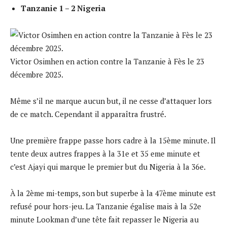
Tanzanie 1 – 2 Nigeria
Victor Osimhen en action contre la Tanzanie à Fès le 23
décembre 2025.
Même s’il ne marque aucun but, il ne cesse d’attaquer lors
de ce match. Cependant il apparaîtra frustré.
Une première frappe passe hors cadre à la 15ème minute. Il
tente deux autres frappes à la 31e et 35 eme minute et
c’est Ajayi qui marque le premier but du Nigeria à la 36e.
À la 2ème mi-temps, son but superbe à la 47ème minute est
refusé pour hors-jeu. La Tanzanie égalise mais à la 52e
minute Lookman d’une tête fait repasser le Nigeria au