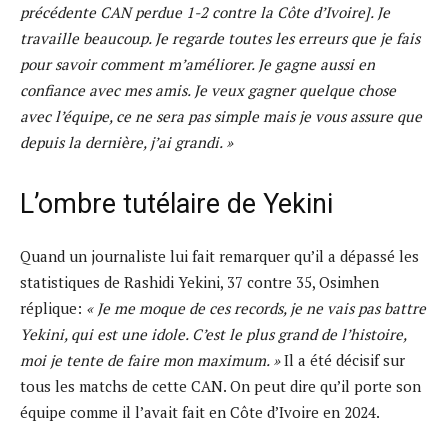
précédente CAN perdue 1-2 contre la Côte d’Ivoire]. Je
travaille beaucoup. Je regarde toutes les erreurs que je fais
pour savoir comment m’améliorer. Je gagne aussi en
confiance avec mes amis. Je veux gagner quelque chose
avec l’équipe, ce ne sera pas simple mais je vous assure que
depuis la dernière, j’ai grandi. »
L’ombre tutélaire de Yekini
Quand un journaliste lui fait remarquer qu’il a dépassé les
statistiques de Rashidi Yekini, 37 contre 35, Osimhen
réplique:
« Je me moque de ces records, je ne vais pas battre
Yekini, qui est une idole. C’est le plus grand de l’histoire,
moi je tente de faire mon maximum. »
Il a été décisif sur
tous les matchs de cette CAN. On peut dire qu’il porte son
équipe comme il l’avait fait en Côte d’Ivoire en 2024.