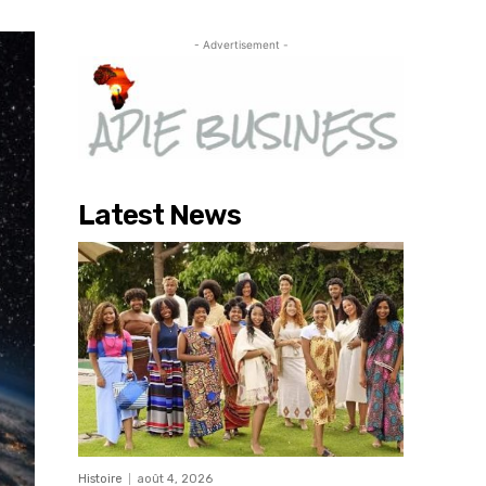
- Advertisement -
Latest News
Histoire
août 4, 2026