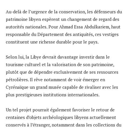
Au-delà de l’urgence de la conservation, les défenseurs du
patrimoine libyen espèrent un changement de regard des
autorités nationales. Pour Ahmad Essa Abdulkariem, haut
responsable du Département des antiquités, ces vestiges
constituent une richesse durable pour le pays.
Selon lui, la Libye devrait davantage investir dans le
tourisme culturel et la valorisation de son patrimoine,
plutôt que de dépendre exclusivement de ses ressources
pétrolières. Il rêve notamment de voir émerger en
Cyrénaïque un grand musée capable de rivaliser avec les
plus prestigieuses institutions internationales.
Un tel projet pourrait également favoriser le retour de
centaines d’objets archéologiques libyens actuellement
conservés à l’étranger, notamment dans les collections du