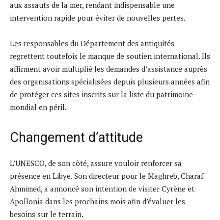
aux assauts de la mer, rendant indispensable une
intervention rapide pour éviter de nouvelles pertes.
Les responsables du Département des antiquités
regrettent toutefois le manque de soutien international. Ils
affirment avoir multiplié les demandes d’assistance auprès
des organisations spécialisées depuis plusieurs années afin
de protéger ces sites inscrits sur la liste du patrimoine
mondial en péril.
Changement d’attitude
L’UNESCO, de son côté, assure vouloir renforcer sa
présence en Libye. Son directeur pour le Maghreb, Charaf
Ahmimed, a annoncé son intention de visiter Cyrène et
Apollonia dans les prochains mois afin d’évaluer les
besoins sur le terrain.