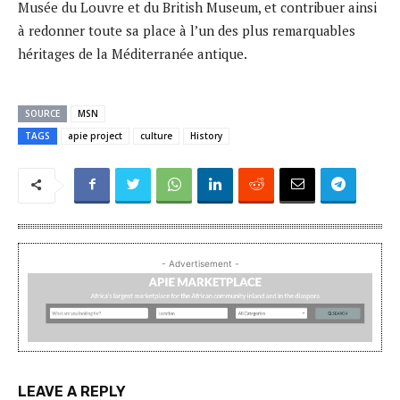
Musée du Louvre et du British Museum, et contribuer ainsi
à redonner toute sa place à l’un des plus remarquables
héritages de la Méditerranée antique.
SOURCE
MSN
TAGS
apie project
culture
History
- Advertisement -
LEAVE A REPLY