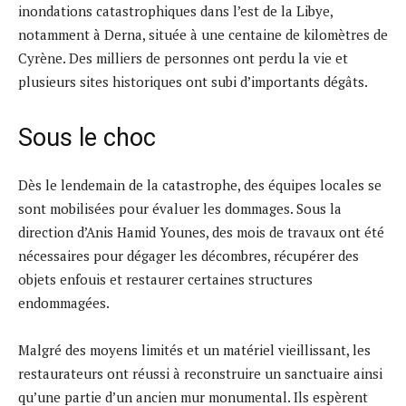
inondations catastrophiques dans l’est de la Libye,
notamment à Derna, située à une centaine de kilomètres de
Cyrène. Des milliers de personnes ont perdu la vie et
plusieurs sites historiques ont subi d’importants dégâts.
Sous le choc
Dès le lendemain de la catastrophe, des équipes locales se
sont mobilisées pour évaluer les dommages. Sous la
direction d’Anis Hamid Younes, des mois de travaux ont été
nécessaires pour dégager les décombres, récupérer des
objets enfouis et restaurer certaines structures
endommagées.
Malgré des moyens limités et un matériel vieillissant, les
restaurateurs ont réussi à reconstruire un sanctuaire ainsi
qu’une partie d’un ancien mur monumental. Ils espèrent