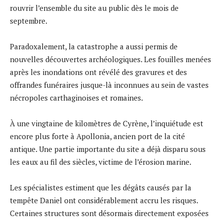
rouvrir l’ensemble du site au public dès le mois de
septembre.
Paradoxalement, la catastrophe a aussi permis de
nouvelles découvertes archéologiques. Les fouilles menées
après les inondations ont révélé des gravures et des
offrandes funéraires jusque-là inconnues au sein de vastes
nécropoles carthaginoises et romaines.
À une vingtaine de kilomètres de Cyrène, l’inquiétude est
encore plus forte à Apollonia, ancien port de la cité
antique. Une partie importante du site a déjà disparu sous
les eaux au fil des siècles, victime de l’érosion marine.
Les spécialistes estiment que les dégâts causés par la
tempête Daniel ont considérablement accru les risques.
Certaines structures sont désormais directement exposées