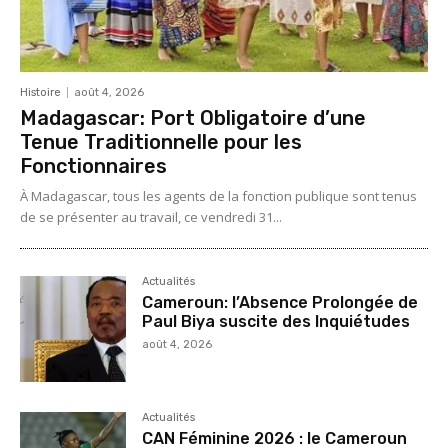
Histoire
août 4, 2026
Madagascar: Port Obligatoire d’une
Tenue Traditionnelle pour les
Fonctionnaires
À Madagascar, tous les agents de la fonction publique sont tenus
de se présenter au travail, ce vendredi 31...
Actualités
Cameroun: l’Absence Prolongée de
Paul Biya suscite des Inquiétudes
août 4, 2026
Actualités
CAN Féminine 2026 : le Cameroun