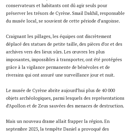
conservateurs et habitants ont dû agir seuls pour
préserver les trésors de Cyrène. Smail Dakhil, responsable
du musée local, se souvient de cette période d’angoisse.
Craignant les pillages, les équipes ont discrètement
déplacé des statues de petite taille, des pièces d’or et des
archives vers des lieux sûrs. Les œuvres les plus
imposantes, impossibles à transporter, ont été protégées
grâce à la vigilance permanente de bénévoles et de
riverains qui ont assuré une surveillance jour et nuit.
Le musée de Cyrène abrite aujourd’hui plus de 40 000
objets archéologiques, parmi lesquels des représentations
d’Apollon et de Zeus sauvées des menaces de destruction.
Mais un nouveau drame allait frapper la région. En
septembre 2023, la tempête Daniel a provoqué des