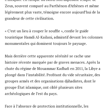
Zeus, souvent comparé au Parthénon d’Athènes et même
légèrement plus vaste, témoigne encore aujourd’hui de la
grandeur de cette civilisation.
« C’est un lieu à couper le souffle », confie le guide
touristique Hamdi Al-Kailani, admiratif devant les colonnes
monumentales qui dominent toujours le paysage.
Mais derrière cette apparente sérénité se cache une
histoire récente marquée par de graves menaces. Après la
chute du régime de Mouammar Kadhafi en 2011, la Libye a
plongé dans l’instabilité. Profitant du vide sécuritaire, des
groupes armés et des organisations djihadistes, dont le
groupe État islamique, ont ciblé plusieurs sites
archéologiques de l’est du pays.
Face à l’absence de protection institutionnelle, les