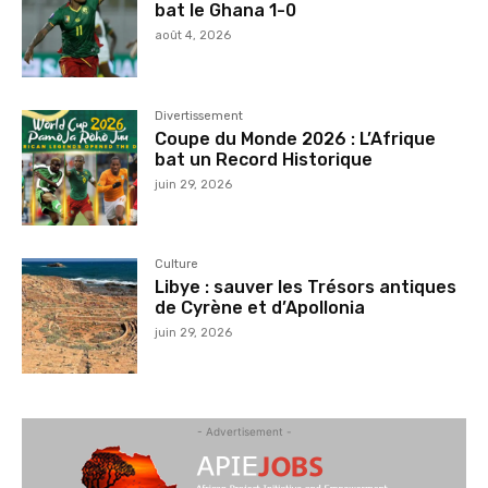
bat le Ghana 1-0
août 4, 2026
Divertissement
Coupe du Monde 2026 : L’Afrique
bat un Record Historique
juin 29, 2026
Culture
Libye : sauver les Trésors antiques
de Cyrène et d’Apollonia
juin 29, 2026
- Advertisement -