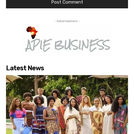
- Advertisement -
Latest News