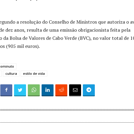
gundo a resolução do Conselho de Ministros que autoriza o av
e dez anos, resulta de uma emissão obrigacionista feita pela
o da Bolsa de Valores de Cabo Verde (BVC), no valor total de 1
os (905 mil euros).
aominuto
cultura
estilo de vida