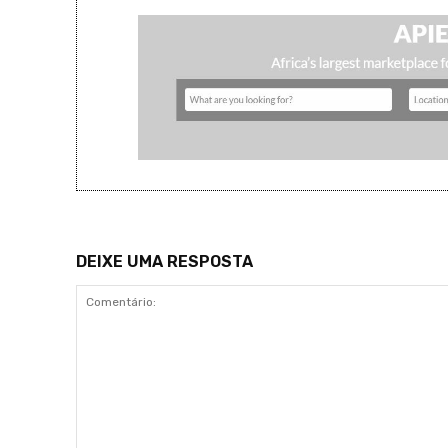
DEIXE UMA RESPOSTA