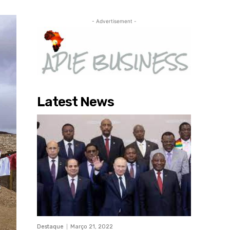
- Advertisement -
Latest News
Destaque
Março 21, 2022