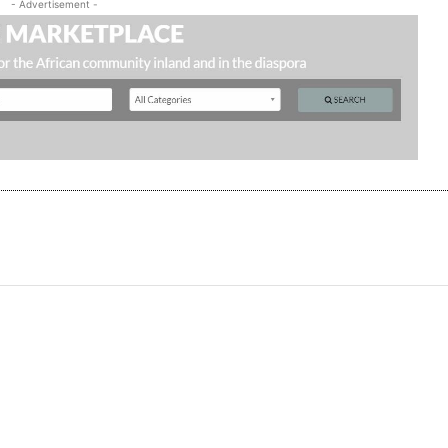
- Advertisement -