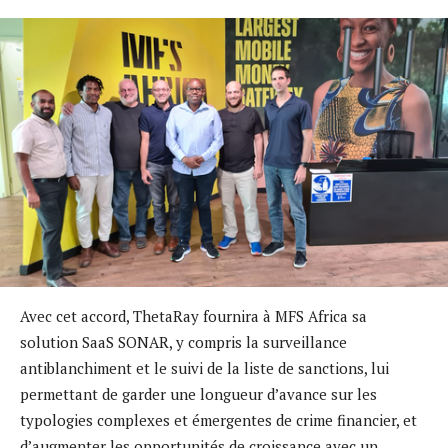
Avec cet accord, ThetaRay fournira à MFS Africa sa
solution SaaS SONAR, y compris la surveillance
antiblanchiment et le suivi de la liste de sanctions, lui
permettant de garder une longueur d’avance sur les
typologies complexes et émergentes de crime financier, et
d’augmenter les opportunités de croissance avec un