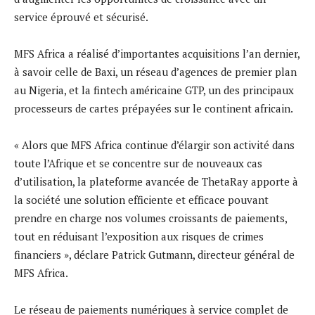
service éprouvé et sécurisé.
MFS Africa a réalisé d’importantes acquisitions l’an dernier,
à savoir celle de Baxi, un réseau d’agences de premier plan
au Nigeria, et la fintech américaine GTP, un des principaux
processeurs de cartes prépayées sur le continent africain.
« Alors que MFS Africa continue d’élargir son activité dans
toute l’Afrique et se concentre sur de nouveaux cas
d’utilisation, la plateforme avancée de ThetaRay apporte à
la société une solution efficiente et efficace pouvant
prendre en charge nos volumes croissants de paiements,
tout en réduisant l’exposition aux risques de crimes
financiers », déclare Patrick Gutmann, directeur général de
MFS Africa.
Le réseau de paiements numériques à service complet de