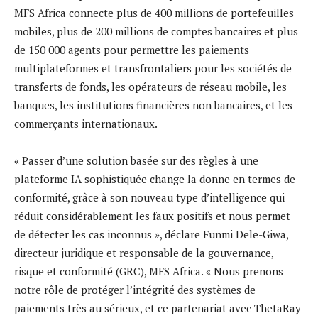
MFS Africa connecte plus de 400 millions de portefeuilles
mobiles, plus de 200 millions de comptes bancaires et plus
de 150 000 agents pour permettre les paiements
multiplateformes et transfrontaliers pour les sociétés de
transferts de fonds, les opérateurs de réseau mobile, les
banques, les institutions financières non bancaires, et les
commerçants internationaux.
« Passer d’une solution basée sur des règles à une
plateforme IA sophistiquée change la donne en termes de
conformité, grâce à son nouveau type d’intelligence qui
réduit considérablement les faux positifs et nous permet
de détecter les cas inconnus », déclare Funmi Dele-Giwa,
directeur juridique et responsable de la gouvernance,
risque et conformité (GRC), MFS Africa. « Nous prenons
notre rôle de protéger l’intégrité des systèmes de
paiements très au sérieux, et ce partenariat avec ThetaRay