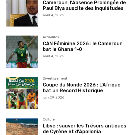
Cameroun: l’Absence Prolongée de
Paul Biya suscite des Inquiétudes
août 4, 2026
Actualités
CAN Féminine 2026 : le Cameroun
bat le Ghana 1-0
août 4, 2026
Divertissement
Coupe du Monde 2026 : L’Afrique
bat un Record Historique
juin 29, 2026
Culture
Libye : sauver les Trésors antiques
de Cyrène et d’Apollonia