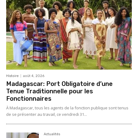
Histoire
août 4, 2026
Madagascar: Port Obligatoire d’une
Tenue Traditionnelle pour les
Fonctionnaires
À Madagascar, tous les agents de la fonction publique sont tenus
de se présenter au travail, ce vendredi 31...
Actualités