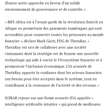
illustre notre approche en faveur d’un solide
environnement de gouvernance et de contrôle. »
« MFS Africa est à l’avant-garde de la révolution fintech en
Afrique en permettant des paiements numériques qui sont
accessibles pour connecter toutes les personnes au monde
financier », déclare Mark Gazit, PDG de ThetaRay. «
ThetaRay est ravi de collaborer avec une société
visionnaire dont la stratégie est de fournir une nouvelle
technologie qui aide à ouvrir le l’écosystème financier et à
promouvoir l’inclusion économique. L’IA avancée de
ThetaRay apporte la confiance dont les acteurs financiers
ont besoin pour être acceptés dans le système, tout en
contribuant à la croissance de l’activité et des revenus. »
SONAR repose sur une forme avancée d’IA appelée «
intelligence artificielle intuitive » qui prend de meilleures