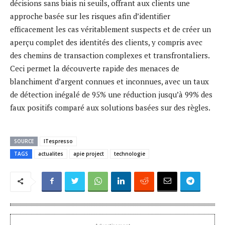
décisions sans biais ni seuils, offrant aux clients une
approche basée sur les risques afin d’identifier
efficacement les cas véritablement suspects et de créer un
aperçu complet des identités des clients, y compris avec
des chemins de transaction complexes et transfrontaliers.
Ceci permet la découverte rapide des menaces de
blanchiment d’argent connues et inconnues, avec un taux
de détection inégalé de 95% une réduction jusqu’à 99% des
faux positifs comparé aux solutions basées sur des règles.
SOURCE
ITespresso
TAGS
actualites
apie project
technologie